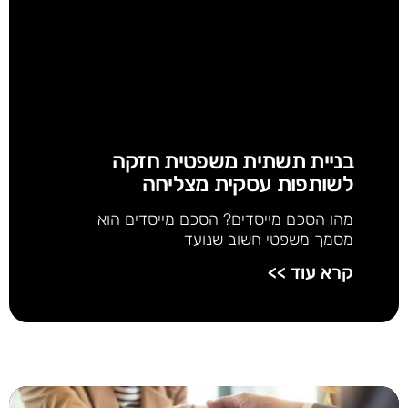
בניית תשתית משפטית חזקה
לשותפות עסקית מצליחה
מהו הסכם מייסדים? הסכם מייסדים הוא
מסמך משפטי חשוב שנועד
קרא עוד >>