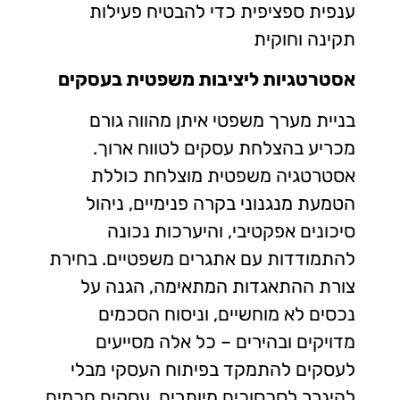
ענפית ספציפית כדי להבטיח פעילות
תקינה וחוקית
אסטרטגיות ליציבות משפטית בעסקים
בניית מערך משפטי איתן מהווה גורם
מכריע בהצלחת עסקים לטווח ארוך.
אסטרטגיה משפטית מוצלחת כוללת
הטמעת מנגנוני בקרה פנימיים, ניהול
סיכונים אפקטיבי, והיערכות נכונה
להתמודדות עם אתגרים משפטיים. בחירת
צורת ההתאגדות המתאימה, הגנה על
נכסים לא מוחשיים, וניסוח הסכמים
מדויקים ובהירים – כל אלה מסייעים
לעסקים להתמקד בפיתוח העסקי מבלי
להיגרר לסכסוכים מיותרים. עסקים חכמים