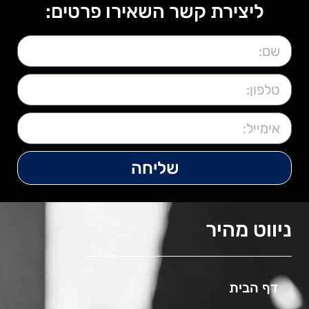
ליצירת קשר השאירו פרטים:
שליחה
ניווט מהיר
דף הבית