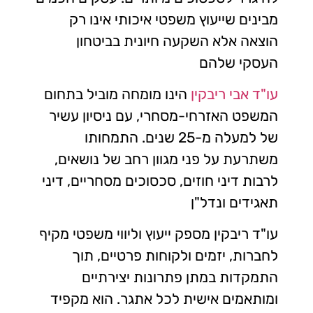
מבינים שייעוץ משפטי איכותי אינו רק
הוצאה אלא השקעה חיונית בביטחון
העסקי שלהם
עו"ד אבי ריבקין
הינו מומחה מוביל בתחום
המשפט האזרחי-מסחרי, עם ניסיון עשיר
של למעלה מ-25 שנים. התמחותו
משתרעת על פני מגוון רחב של נושאים,
לרבות דיני חוזים, סכסוכים מסחריים, דיני
תאגידים ונדל"ן
עו"ד ריבקין מספק ייעוץ וליווי משפטי מקיף
לחברות, יזמים ולקוחות פרטיים, תוך
התמקדות במתן פתרונות יצירתיים
ומותאמים אישית לכל אתגר. הוא מקפיד