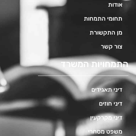
אודות
תחומי התמחות
מן התקשורת
צור קשר
התמחויות המשרד
דיני תאגידים
דיני חוזים
דיני מקרקעין
משפט מסחרי