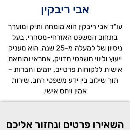
אבי ריבקין
עו"ד אבי ריבקין הוא מומחה ותיק ומוערך
בתחום המשפט האזרחי-מסחרי, בעל
ניסיון של למעלה מ-25 שנה. הוא מעניק
ייעוץ וליווי משפטי מדויק, אחראי ומותאם
אישית ללקוחות פרטיים, יזמים וחברות –
תוך שילוב בין ידע משפטי רחב, שירות
אמין ויחס אישי.
השאירו פרטים ונחזור אליכם