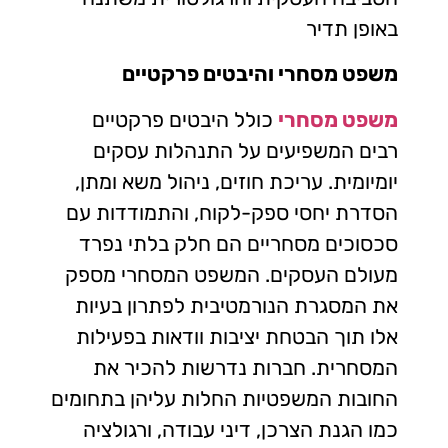
באופן תדיר
משפט מסחרי והיבטים פרקטיים
משפט מסחרי
כולל היבטים פרקטיים
רבים המשפיעים על התנהלות עסקים
יומיומית. עריכת חוזים, ניהול משא ומתן,
הסדרת יחסי ספק-לקוח, והתמודדות עם
סכסוכים מסחריים הם חלק בלתי נפרד
מעולם העסקים. המשפט המסחרי מספק
את המסגרת הנורמטיבית לפתרון בעיות
אלו תוך הבטחת יציבות וודאות בפעילות
המסחרית. חברות נדרשות להכיר את
החובות המשפטיות החלות עליהן בתחומים
כמו הגנת הצרכן, דיני עבודה, ורגולציה