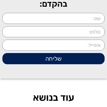
בהקדם:
שליחה
עוד בנושא