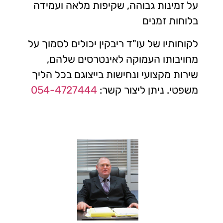
על זמינות גבוהה, שקיפות מלאה ועמידה
בלוחות זמנים
לקוחותיו של עו"ד ריבקין יכולים לסמוך על
מחויבותו העמוקה לאינטרסים שלהם,
שירות מקצועי ונחישות בייצוגם בכל הליך
משפטי. ניתן ליצור קשר:
054-4727444