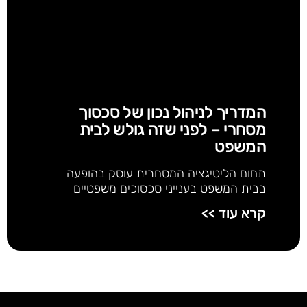
המדריך לניהול נכון של סכסוך
מסחרי – לפני שזה גולש לבית
המשפט
תחום הליטיגציה המסחרית עוסק בהופעה
בבית המשפט בענייני סכסוכים משפטיים
קרא עוד >>