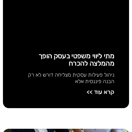
מתי ליווי משפטי בעסק הופך
מהמלצה להכרח
ניהול פעילות עסקית מצליחה דורש לא רק
הבנה פיננסית אלא
קרא עוד >>