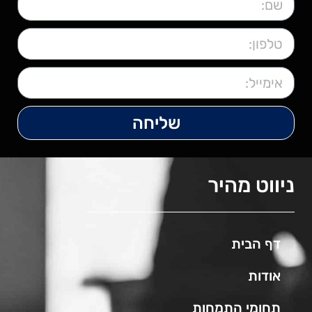
שליחה
ניווט מהיר
דף הבית
אודות
תחומי התמחות