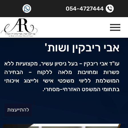
054-4727444
אבי ריבקין ושות'
עו"ד אבי ריבקין – בעל ניסיון עשיר, מקצועיות ללא
פשרות ומחויבות מלאה ללקוח – הבחירה
המושלמת לליווי משפטי אישי ולייצוג איכותי
בתחומי המשפט האזרחי-מסחרי.
להתייעצות