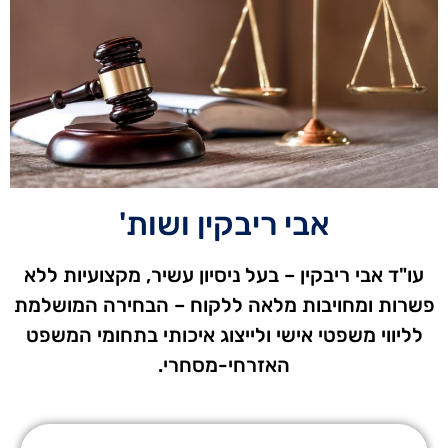
אבי ריבקין ושות'
עו"ד אבי ריבקין – בעל ניסיון עשיר, מקצועיות ללא
פשרות ומחויבות מלאה ללקוח – הבחירה המושלמת
לליווי משפטי אישי ולייצוג איכותי בתחומי המשפט
האזרחי-מסחרי.