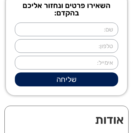
השאירו פרטים ונחזור אליכם
בהקדם:
שליחה
אודות