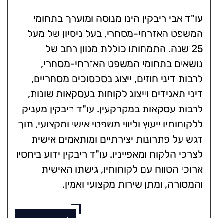
עו"ד אבי ריבקין הינו מנוסה ומוערך בתחומי
המשפט האזרחי-מסחרי, בעל ניסיון של מעל
25 שנה. התמחותו כוללת מגוון רחב של
נושאים בתחומי המשפט האזרחי-מסחרי,
לרבות דיני חוזים, ייצוג בסכסוכים מסחריים,
דיני תאגידים וייצוג לקוחות בעסקאות שונות,
לרבות עסקאות במקרקעין. עו"ד ריבקין מעניק
ללקוחותיו ייעוץ וליווי משפטי אישי ומקצועי, תוך
דגש על פתרונות יצירתיים ומותאמים אישית
לצרכי הלקוח ומאפייניו. עו"ד ריבקין ידוע ביחסיו
ארוכי הטווח עם לקוחותיו, גישתו האישית
והמסורה, ומתן שירות מקצועי ואמין.