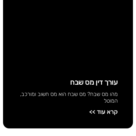
עורך דין מס שבח
מהו מס שבח? מס שבח הוא מס חשוב ומורכב,
המוטל
קרא עוד >>