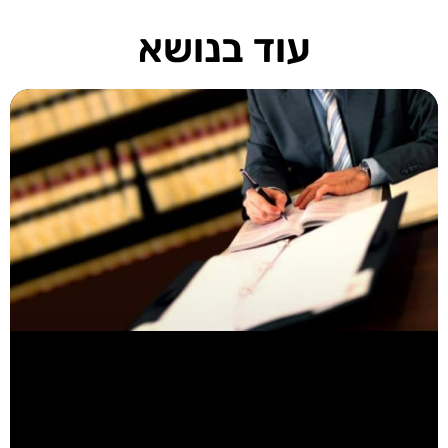
עוד בנושא