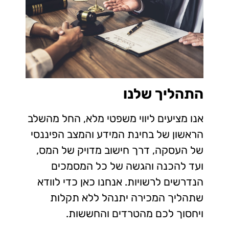
התהליך שלנו
אנו מציעים ליווי משפטי מלא, החל מהשלב
הראשון של בחינת המידע והמצב הפיננסי
של העסקה, דרך חישוב מדויק של המס,
ועד להכנה והגשה של כל המסמכים
הנדרשים לרשויות. אנחנו כאן כדי לוודא
שתהליך המכירה יתנהל ללא תקלות
ויחסוך לכם מהטרדים והחששות.