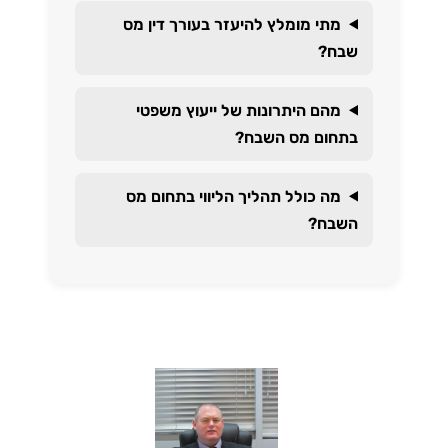
מתי מומלץ להיעזר בעורך דין מס
שבח?
מהם היתרונות של ייעוץ משפטי
בתחום מס השבח?
מה כולל תהליך הליווי בתחום מס
השבח?