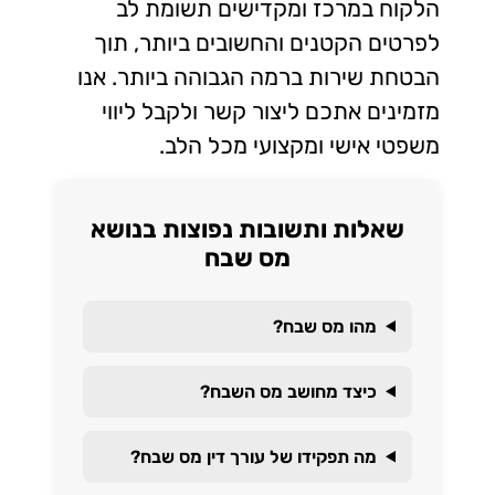
הלקוח במרכז ומקדישים תשומת לב
לפרטים הקטנים והחשובים ביותר, תוך
הבטחת שירות ברמה הגבוהה ביותר. אנו
מזמינים אתכם ליצור קשר ולקבל ליווי
משפטי אישי ומקצועי מכל הלב.
שאלות ותשובות נפוצות בנושא
מס שבח
מהו מס שבח?
כיצד מחושב מס השבח?
מה תפקידו של עורך דין מס שבח?