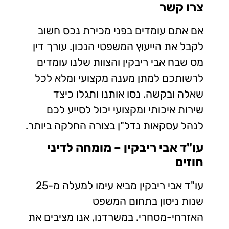
צרו קשר
אם אתם עומדים בפני מכירת נכס חשוב
לקבל את הייעוץ המשפטי הנכון. עורך דין
מס שבח אבי ריבקין והצוות שלנו עומדים
לרשותכם למתן מענה מקצועי ומלא לכל
שאלה ובקשה. נסו אותנו ותגלו כיצד
שירות איכותי ומקצועי יכול לסייע לכם
לנהל עסקאות נדל"ן בצורה החלקה ביותר.
עו"ד אבי ריבקין – מומחה לדיני
חוזים
עו"ד אבי ריבקין מביא עימו למעלה מ-25
שנות ניסון בתחום המשפט
האזרחי-מסחרי. במשרדנו, אנו מציבים את