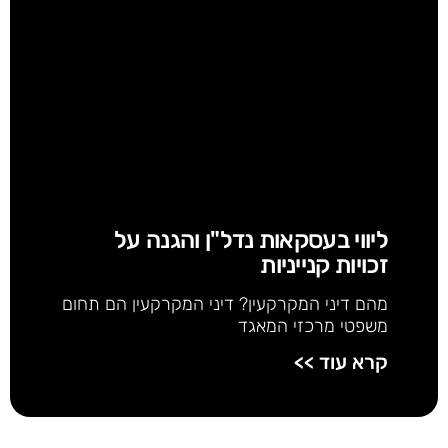
ליווי בעסקאות נדל"ן והגנה על
זכויות קנייניות
מהם דיני המקרקעין? דיני המקרקעין הם תחום
משפטי מרכזי המאגד
קרא עוד >>