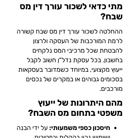
מתי כדאי לשכור עורך דין מס
שבח?
ההחלטה לשכור עורך דין מס שבח קשורה
לרמת המורכבות של העסקה ולרצון
להבטחת שכל מרכיבי המס נלקחים
בחשבון. בכל עסקת נדל"ן חשוב לקבל
ייעוץ מקצועי, במיוחד כשמדובר בעסקאות
בסכומים גבוהים או במקרים של נכסים
מורכבים.
מהם היתרונות של ייעוץ
משפטי בתחום מס השבח?
חיסכון כספי משמעותי:
על ידי הבנה
ושימוש נכון בהקלות ובפטורים.