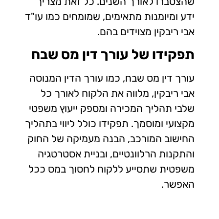
שהצטברו לאורך השנים. כל זאת מצריך
ידע ומיומנות מתאימים, שמומחים כמו עו"ד
אבי ריבקין מצוידים בהם.
תפקידו של עורך דין מס שבח
עורך דין מס שבח, כמו עורך הדין המנוסה
אבי ריבקין, מלווה את הלקוח לאורך כל
שלבי תהליך המכירה ומספק ייעוץ משפטי
מקצועי ומוסמך. תפקידו כולל ליווי בתהליך
החישוב המורכב, הבנה מעמיקה של החוק
והתקנות הרלוונטיים, ובניית אסטרטגיה
משפטית שתסייע ללקוח לחסוך במס ככל
האפשר.