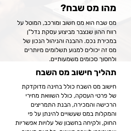
מהו מס שבח?
מס שבח הוא מס חשוב ומורכב, המוטל על
רווח ההון שנצבר מביצוע עסקת נדל"ן
במכירת נכס. ההבנה והניהול הנכון של
מס זה יכולים למנוע תשלומים מיותרים
ולחסוך סכומים משמעותיים.
תהליך חישוב מס השבח
חישוב מס השבח כולל בחינה מדוקדקת
של פרטי העסקה, כולל השוואת מחירי
הרכישה והמכירה, הבנת התמריצים
והמקלות במס שעשויים להינתן על פי
החוק, ולקיחה בחשבון של עלויות אפשריות