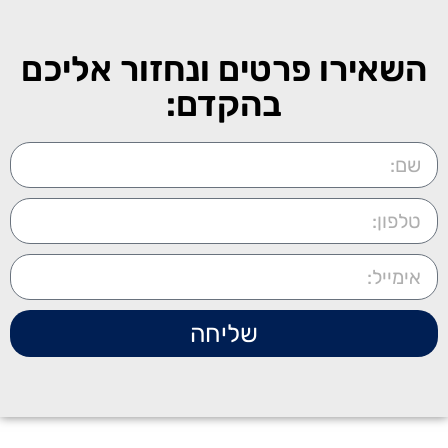
השאירו פרטים ונחזור אליכם
בהקדם:
שליחה