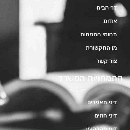
דף הבית
אודות
תחומי התמחות
מן התקשורת
צור קשר
התמחויות המשרד
דיני תאגידים
דיני חוזים
דיני מקרקעין