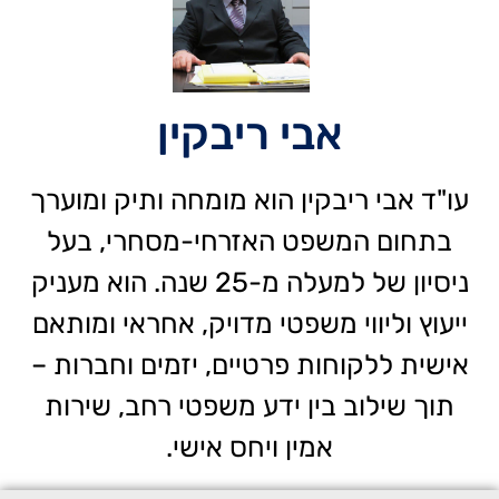
אבי ריבקין
עו"ד אבי ריבקין הוא מומחה ותיק ומוערך
בתחום המשפט האזרחי-מסחרי, בעל
ניסיון של למעלה מ-25 שנה. הוא מעניק
ייעוץ וליווי משפטי מדויק, אחראי ומותאם
אישית ללקוחות פרטיים, יזמים וחברות –
תוך שילוב בין ידע משפטי רחב, שירות
אמין ויחס אישי.