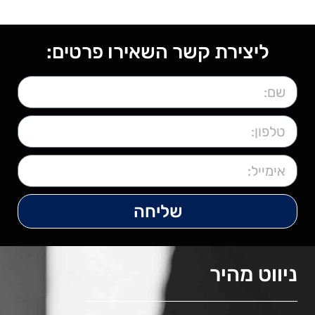
ליצירת קשר השאירו פרטים:
שליחה
ניווט מהיר