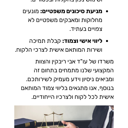
מניעת סיכונים משפטיים:
מונעים
מחלוקות ומאבקים משפטיים לא
צפויים בעתיד.
ליווי אישי וצמוד:
קבלת תמיכה
ושירות המותאם אישית לצרכי הלקוח.
משרדו של עו"ד אבי ריבקין והצוות
המקצועי שלנו מתמחים בתחום זה
ומביאים ניסיון וידע מעמיק לשירותכם.
בנוסף, אנו מתגאים בליווי צמוד המותאם
אישית לכל לקוח ולצרכיו הייחודיים.