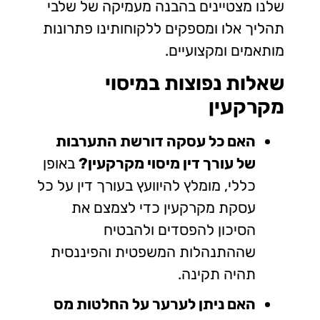
שלנו מצטיינים בהבנה מעמיקה של שלבי
תהליך אלו ומספקים ללקוחותינו פתרונות
מותאמים ומקצועיים.
שאלות נפוצות במיסוי
מקרקעין
האם כל עסקה דורשת התערבות
של עורך דין מיסוי מקרקעין?
באופן
כללי, מומלץ להיוועץ בעורך דין על כל
עסקת מקרקעין כדי לצמצם את
הסיכון להפסדים ולהבטיח
שההתנהלות המשפטית והפיננסית
תהיה תקינה.
האם ניתן לערער על החלטות מס