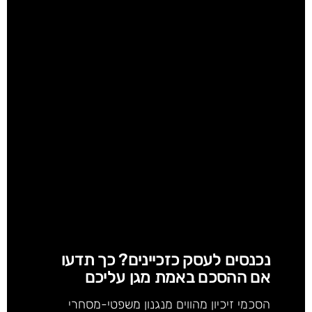
נכנסים לעסק כזכיינים? כך תדעו
אם ההסכם באמת מגן עליכם
הסכמי זיכיון מהווים מנגנון משפטי-מסחרי