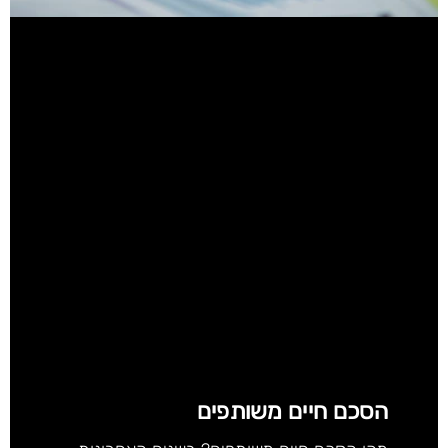
הסכם חיים משותפים