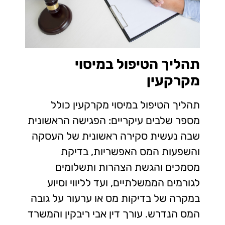
תהליך הטיפול במיסוי
מקרקעין
תהליך הטיפול במיסוי מקרקעין כולל
מספר שלבים עיקריים: הפגישה הראשונית
שבה נעשית סקירה ראשונית של העסקה
והשפעות המס האפשריות, בדיקת
מסמכים והגשת הצהרות ותשלומים
לגורמים הממשלתיים, ועד לליווי וסיוע
במקרה של בדיקות מס או ערעור על גובה
המס הנדרש. עורך דין אבי ריבקין והמשרד