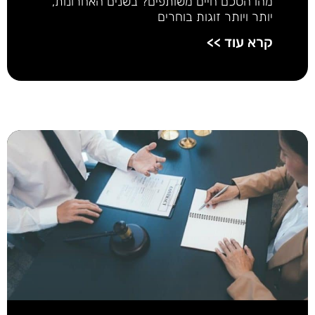
מהו הסכם חיים משותפים? בשנים האחרונות,
יותר ויותר זוגות בוחרים
קרא עוד >>