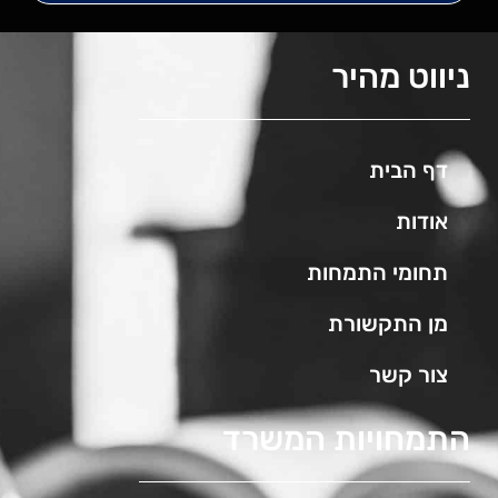
ניווט מהיר
דף הבית
אודות
תחומי התמחות
מן התקשורת
צור קשר
התמחויות המשרד