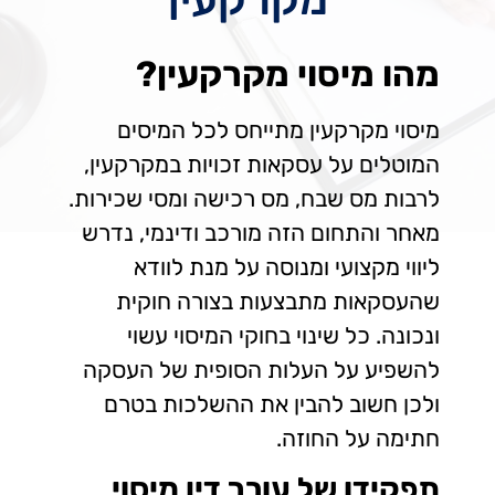
מהו מיסוי מקרקעין?
מיסוי מקרקעין מתייחס לכל המיסים
המוטלים על עסקאות זכויות במקרקעין,
לרבות מס שבח, מס רכישה ומסי שכירות.
מאחר והתחום הזה מורכב ודינמי, נדרש
ליווי מקצועי ומנוסה על מנת לוודא
שהעסקאות מתבצעות בצורה חוקית
ונכונה. כל שינוי בחוקי המיסוי עשוי
להשפיע על העלות הסופית של העסקה
ולכן חשוב להבין את ההשלכות בטרם
חתימה על החוזה.
תפקידו של עורך דין מיסוי