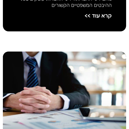
ההיבטים המשפטיים הקשורים
קרא עוד >>