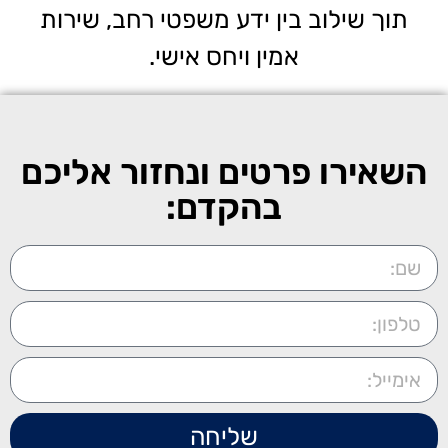
תוך שילוב בין ידע משפטי רחב, שירות
אמין ויחס אישי.
השאירו פרטים ונחזור אליכם
בהקדם:
שליחה