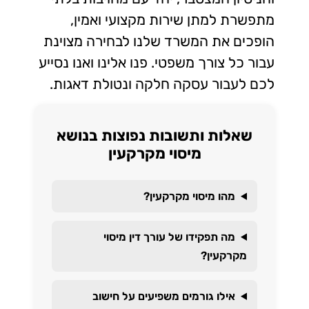
מתפשרת למתן שירות מקצועי ואמין,
הופכים את המשרד שלנו לבחירה מצוינת
עבור כל צורך משפטי. פנו אלינו ואנו נסייע
לכם לעבור עסקה חלקה ונטולת דאגות.
שאלות ותשובות נפוצות בנושא
מיסוי מקרקעין
מהו מיסוי מקרקעין?
מה תפקידו של עורך דין מיסוי
מקרקעין?
אילו גורמים משפיעים על חישוב