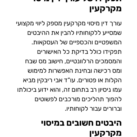
מקרקעין
עורך דין מיסוי מקרקעין מספק ליווי מקצועי
שמסייע ללקוחותיו להבין את ההיבטים
המשפטיים והכספיים של העסקאות.
תפקידו כולל בדיקת כל האישורים
והמסמכים הרלוונטיים, חישוב מס שבח
ומס רכישה ובחינת האפשרות למימוש
הקלות או פטורים. עו”ד אבי ריבקין מביא
עמו ניסיון רב בתחום זה, והוא ידוע ביכולתו
להפוך תהליכים מורכבים לפשוטים
וברורים עבור לקוחותיו.
היבטים חשובים במיסוי
מקרקעין