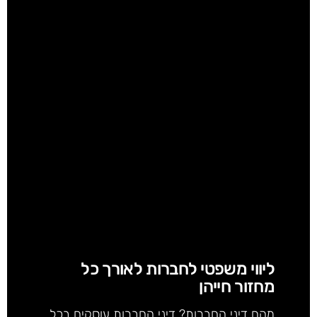
ליווי משפטי לחברות לאורך כל
מחזור חייהן
מהם דיני החברות? דיני החברות עוסקים בכל