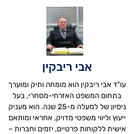
אבי ריבקין
עו"ד אבי ריבקין הוא מומחה ותיק ומוערך
בתחום המשפט האזרחי-מסחרי, בעל
ניסיון של למעלה מ-25 שנה. הוא מעניק
ייעוץ וליווי משפטי מדויק, אחראי ומותאם
אישית ללקוחות פרטיים, יזמים וחברות –