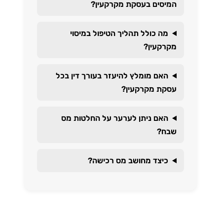
המיסים בעסקת מקרקעין?
מה כולל תהליך הטיפול במיסוי
מקרקעין?
האם מומלץ להיעזר בעורך דין בכל
עסקת מקרקעין?
האם ניתן לערער על החלטות מס
שבח?
כיצד מחושב מס רכישה?