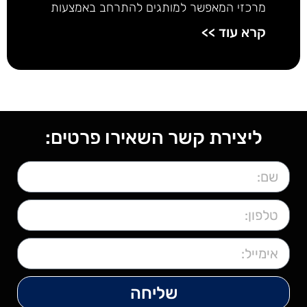
מרכזי המאפשר למותגים להתרחב באמצעות
קרא עוד >>
ליצירת קשר השאירו פרטים:
שליחה