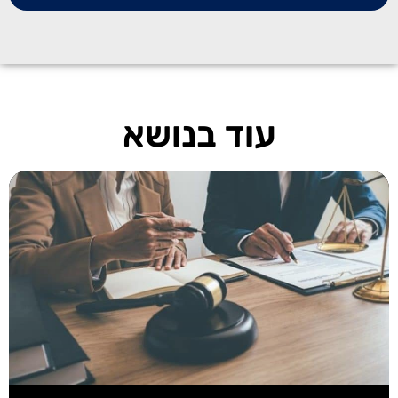
עוד בנושא