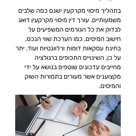
בתהליך מיסוי מקרקעין ישנם כמה שלבים
משמעותיים. עורך דין מיסוי מקרקעין דואג
לבדוק את כל הגורמים המשפיעים על
חישוב המיסים, כמו הערכת שווי הנכס,
בחינת עסקאות דומות ורלוונטיות ועוד. יתר
על כן, השינויים התכופים ברגולציה
מחייבים עדכונים שוטפים בנושא על ידי
מקצוענים אשר מעורים בתמורות השוק
והמיסים.