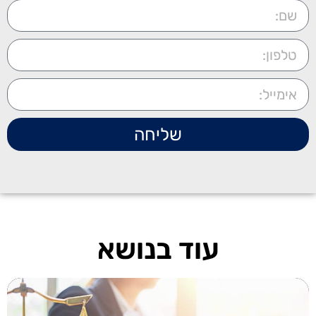
שליחה
עוד בנושא