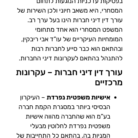
בפסיקות עדכניות הנוגעות לתחום
המסחרי, היא משאב חיוני ולכן השירות של
עורך דין דיני חברות הינו בעל ערך רב.
המשפט המסחרי הוא אחד מתחומי
המומחיות העיקריים של עו”ד אבי ריבקין,
ובהתאם הוא כבר סייע לחברות רבות
להתנהל בהתאם לעקרונות דיני החברות.
עורך דין דיני חברות – עקרונות
מרכזיים
אישיות משפטית נפרדת
– העיקרון
הבסיסי ביותר במסגרת הקמת חברה
בע”מ הוא שהחברה מהווה אישיות
משפטית נפרדת לחלוטין מבעלי
המניות בה. בהתאם כל התחייבות של