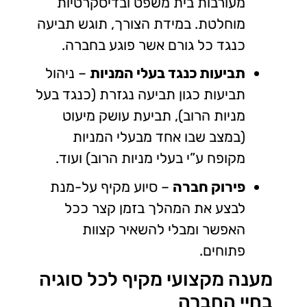
מעורבות בית משפט ובדיסקרטיות
מוחלטת. במידת הצורך, תוגש תביעה
כנגד כל גורם אשר פוגע בחברה.
תביעות כנגד בעלי המניות
– ניהול
תביעות כגון תביעה נגזרת (כנגד בעל
מניות הרוב), תביעת עושק מיעוט
(במצב שבו אחד מבעלי המניות
מקופח ע”י בעלי מניות הרוב) ועוד.
פירוק חברה
– סיוע מקיף על-מנת
לבצע את המהלך בזמן קצר ככל
האפשר ומבלי להשאיר קצוות
פתוחים.
מענה מקצועי מקיף לכל סוגיה
בחיי החברה