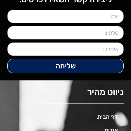
שליחה
ניווט מהיר
דף הבית
אודות