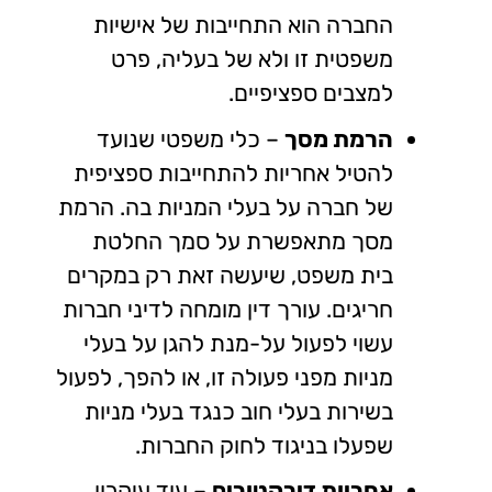
החברה הוא התחייבות של אישיות
משפטית זו ולא של בעליה, פרט
למצבים ספציפיים.
הרמת מסך
– כלי משפטי שנועד
להטיל אחריות להתחייבות ספציפית
של חברה על בעלי המניות בה. הרמת
מסך מתאפשרת על סמך החלטת
בית משפט, שיעשה זאת רק במקרים
חריגים. עורך דין מומחה לדיני חברות
עשוי לפעול על-מנת להגן על בעלי
מניות מפני פעולה זו, או להפך, לפעול
בשירות בעלי חוב כנגד בעלי מניות
שפעלו בניגוד לחוק החברות.
אחריות דירקטורים
– עוד עיקרון