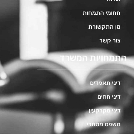
תחומי התמחות
מן התקשורת
צור קשר
התמחויות המשרד
דיני תאגידים
דיני חוזים
דיני מקרקעין
משפט מסחרי