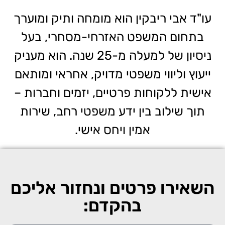
עו"ד אבי ריבקין הוא מומחה ותיק ומוערך
בתחום המשפט האזרחי-מסחרי, בעל
ניסיון של למעלה מ-25 שנה. הוא מעניק
ייעוץ וליווי משפטי מדויק, אחראי ומותאם
אישית ללקוחות פרטיים, יזמים וחברות –
תוך שילוב בין ידע משפטי רחב, שירות
אמין ויחס אישי.
השאירו פרטים ונחזור אליכם
בהקדם: