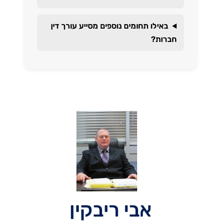
באילו תחומים נוספים מסייע עורך דין
חברות?
אבי ריבקין