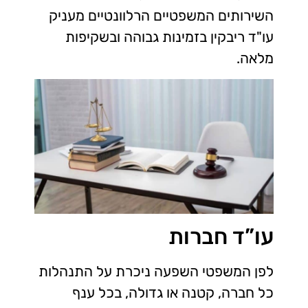
השירותים המשפטיים הרלוונטיים מעניק
עו"ד ריבקין בזמינות גבוהה ובשקיפות
מלאה.
עו”ד חברות
לפן המשפטי השפעה ניכרת על התנהלות
כל חברה, קטנה או גדולה, בכל ענף