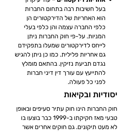
בעל חשיבות רבה בתחום החברות
הוא האחריות של הדירקטורים הן
כלפי החברה עצמה והן כלפי בעלי
המניות. על-פי חוק החברות ניתן
לייחס לדירקטורים שמעלו בתפקידם
גם אחריות פלילית. כמו כן ניתן להגיש
נגדם תביעת נזיקין. בהתאם מומלץ
להתייעץ עם עורך דין דיני חברות
לפני כל פעולה.
יסודיות ובקיאות
חוק החברות הינו חוק עתיר סעיפים ובאופן
טבעי מאז חקיקתו ב-1999 כבר בוצעו בו
לא מעט תיקונים. גם חוקים אחרים אשר