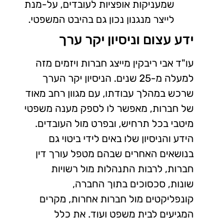
שמעניקות אופציות לעובדים, על-מנת
לייצר מנגנון נכון גם בהיבט המשפטי.
ידע עצום וניסיון יקר ערך
עו"ד אבי ריבקין מייצג חברות ויזמים מזה
למעלה מ-25 שנים. הניסיון יקר הערך
שרכש במהלך עבודתו, עם מגוון רחב מאוד
של חברות, מאפשר לו לספק מענה משפטי
מיטבי בכל תרחיש, ובפרט מול העובדים.
הידע והניסיון שלו באים לידי ביטוי גם
בנושאים האחרים שבהם מטפל עורך דין
חברות, לרבות התנהלות מול רשויות
שונות, סכסוכים בתוך החברה,
קונפליקטים מול חברות אחרות, מקרים
המגיעים לבית משפט ועוד. את כלל