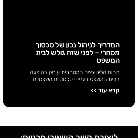
המדריך לניהול נכון של סכסוך
מסחרי – לפני שזה גולש לבית
המשפט
תחום הליטיגציה המסחרית עוסק בהופעה
בבית המשפט בענייני סכסוכים משפטיים
קרא עוד >>
ליצירת קשר השאירו פרטים: