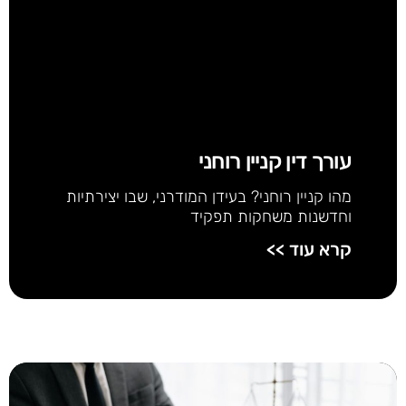
עורך דין קניין רוחני
מהו קניין רוחני? בעידן המודרני, שבו יצירתיות
וחדשנות משחקות תפקיד
קרא עוד >>