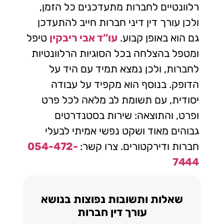
רלוונטיים לחברות מתעדכנים כל הזמן,
ולכן עורך דין דיני חברות חייב להתעדכן
גם הוא באופן קבוע.
עו”ד אבי ריבקין
טיפל
ומטפל בהצלחה בכל הסוגיות הרלוונטיות
לחברות, ולכן נמצא תמיד עם היד על
הדופק. בנוסף הוא מקפיד על עבודה
יסודית, עם תשומת לב מלאה לכל פרט
ופרט, והתוצאה: שירות בסטנדרטים
גבוהים מאוד ושקט נפשי אמיתי לבעלי
חברות ודירקטורים. צרו קשר:
054-472-
7444
שאלות ותשובות נפוצות בנושא
עורך דין חברות