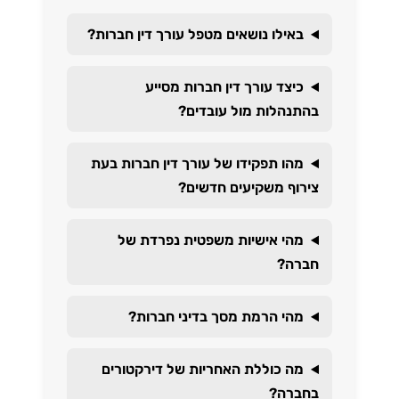
באילו נושאים מטפל עורך דין חברות?
כיצד עורך דין חברות מסייע
בהתנהלות מול עובדים?
מהו תפקידו של עורך דין חברות בעת
צירוף משקיעים חדשים?
מהי אישיות משפטית נפרדת של
חברה?
מהי הרמת מסך בדיני חברות?
מה כוללת האחריות של דירקטורים
בחברה?