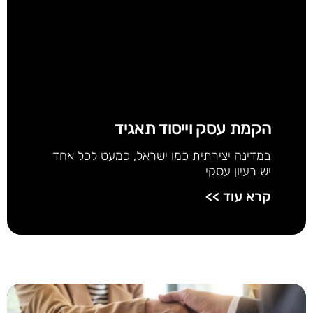
הקמת עסק וייסוד תאגיד
במדינה יצירתית כמו ישראל, כמעט לכל אחד
יש רעיון עסקי
קרא עוד >>