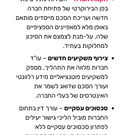
בפן הבירוקרטי של פתיחת חברה
חדשה ועריכת הסכם מייסדים מותאם
באופן מלא למאפיינים הספציפיים
שלה, על-מנת לצמצם את הסיכון
למחלוקות בעתיד.
צירוף משקיעים חדשים
– עו”ד
חברות מלווה את התהליך, מספק
למשקיעים פוטנציאליים מידע רלוונטי
ועורך הסכם שדואג לשמר את
האינטרסים של בעלי החברה.
סכסוכים עסקיים
– עורך דין בתחום
החברות מוביל הליכי גישור יעילים
לפתרון סכסוכים עסקיים ללא