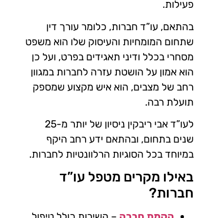
פעילות.
בהתאם, עו”ד חברות, כלומר עורך דין
שתחום המומחיות והעיסוק שלו הוא משפט
מסחרי בכלל ודיני תאגידים בפרט, ועל כן
הוא אמון על הושטת עזרה לחברות במגוון
רחב של מצבים, הוא איש מקצוע שמספק
תועלת רבה.
לעו”ד אבי ריבקין ניסיון של יותר מ-25
שנים בתחום, ובהתאם ידע רחב היקף
במיוחד בכל הסוגיות הרלוונטיות לחברות.
באילו מקרים מטפל עו”ד
חברות?
הקמת חברה
– השירות כולל טיפול