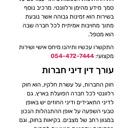
סמך מידע מהימן ורלוונטי. מרכיב נוסף
בשירות הוא זמינות גבוהה אשר נובעת
מתוך מחויבות אמיתית לכל חברה שבה
הוא מטפל.
התקשרו עכשיו ותיהנו מיחס אישי ושירות
מקצועי:
054-472-7444
עורך דין דיני חברות
חוק החברות, על עשרת חלקיו, הוא חוק
רלוונטי לכל חברה הפועלת בארץ. גם
לדיני התאגידים ודיני החוזים יש באופן
טבעי השפעה על אופן ההתנהלות הנכון
במגוון רחב של מצבים. בקיאות בחוק, וגם