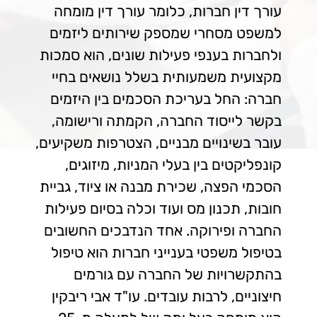
עורך דין חברות, כלומר עורך דין מומחה
למשפט מסחרי שמספק שירותים ליזמים
ולחברות בענפי פעילות שונים, הוא סמכות
מקצועית משמעותית בשלל נושאים בחיי
חברה: החל בעריכת הסכמים בין היזמים
בקשר לייסוד החברה, הקמתה ורישומה,
עובר בשינויים מבניים, הצטרפות משקיעים,
קונפליקטים בין בעלי המניות, מיזוגים,
הסכמי הפצה, שכירת מבנה או ציוד, גביית
חובות, תכנון מס ועוד וכלה בסיום פעילות
החברה ופירוקה. אחד הנדבכים החשובים
בטיפול משפטי בענייני חברות הוא טיפול
בהתקשרויות של החברה עם גורמים
חיצוניים, לרבות עובדים. עו"ד אבי ריבקין