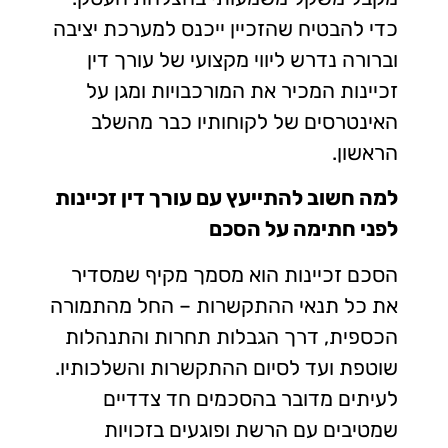
כדי להבטיח שהזכיין ייכנס למערכת יציבה
וברורה נדרש ליווי מקצועי של עורך דין
זכיינות המכיר את המורכבויות ומגן על
האינטרסים של לקוחותיו כבר מהשלב
הראשון.
למה חשוב להתייעץ עם עורך דין זכיינות
לפני חתימה על הסכם
הסכם זכיינות הוא מסמך מקיף שמסדיר
את כל תנאי ההתקשרות – החל מהתמורה
הכספית, דרך הגבלות תחרות והתנהלות
שוטפת ועד לסיום ההתקשרות והשלכותיו.
לעיתים מדובר בהסכמים חד צדדיים
שמטיבים עם הרשת ופוגעים בזכויות