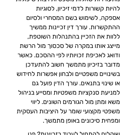
להיות קשורות לדמי זיכיון, לסוגיות
אספקה, לשימוש בשם המסחרי ולסיום
ההתקשרות. עורך דין זכיינות ממשיך
ללוות את הזכיין בהתנהלות השוטפת,
מייצג אותו במקרה של סכסוך מול הרשת
ודואג לאכיפת זכויותיו לפי ההסכם. כאשר
מדובר בזיכיון מתמשך חשוב להתעדכן
בשינויים משפטיים ולבחון אפשרות לחידוש
או שינוי בתנאים. עורך הדין פועל גם
למניעת סנקציות משפטיות ומסייע בניהול
משא ומתן מול הגורמים השונים. ליווי
משפטי מקצועי שומר על היציבות העסקית
ומפחית סיכונים באופן מתמשך.
שוקלים להתחיל לעבוד בזכיינות? פנו