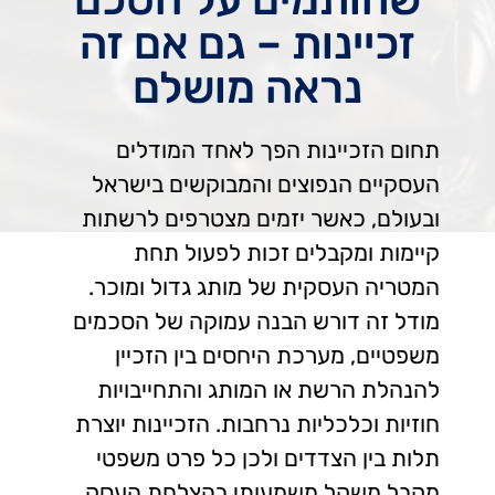
זכיינות – גם אם זה
נראה מושלם
תחום הזכיינות הפך לאחד המודלים
העסקיים הנפוצים והמבוקשים בישראל
ובעולם, כאשר יזמים מצטרפים לרשתות
קיימות ומקבלים זכות לפעול תחת
המטריה העסקית של מותג גדול ומוכר.
מודל זה דורש הבנה עמוקה של הסכמים
משפטיים, מערכת היחסים בין הזכיין
להנהלת הרשת או המותג והתחייבויות
חוזיות וכלכליות נרחבות. הזכיינות יוצרת
תלות בין הצדדים ולכן כל פרט משפטי
מקבל משקל משמעותי בהצלחת העסק.