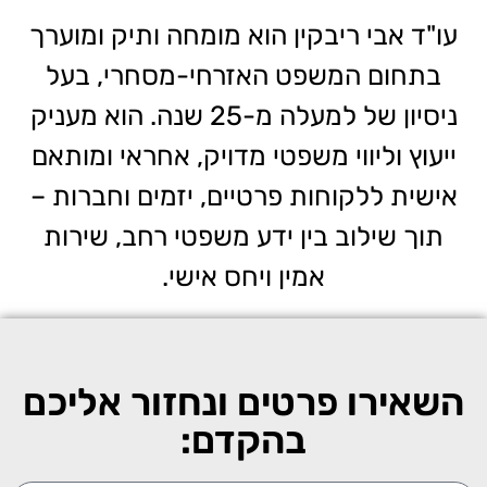
עו"ד אבי ריבקין הוא מומחה ותיק ומוערך
בתחום המשפט האזרחי-מסחרי, בעל
ניסיון של למעלה מ-25 שנה. הוא מעניק
ייעוץ וליווי משפטי מדויק, אחראי ומותאם
אישית ללקוחות פרטיים, יזמים וחברות –
תוך שילוב בין ידע משפטי רחב, שירות
אמין ויחס אישי.
השאירו פרטים ונחזור אליכם
בהקדם: