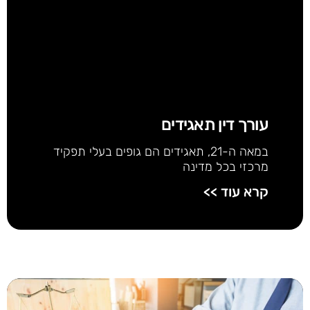
עורך דין תאגידים
במאה ה-21, תאגידים הם גופים בעלי תפקיד
מרכזי בכל מדינה
קרא עוד >>