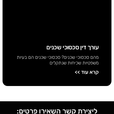
עורך דין סכסוכי שכנים
מהם סכסוכי שכנים? סכסוכי שכנים הם בעיות
משפטיות שכיחות שנתקלים
קרא עוד >>
ליצירת קשר השאירו פרטים: