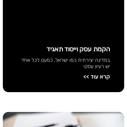
הקמת עסק וייסוד תאגיד
במדינה יצירתית כמו ישראל, כמעט לכל אחד
יש רעיון עסקי
קרא עוד >>