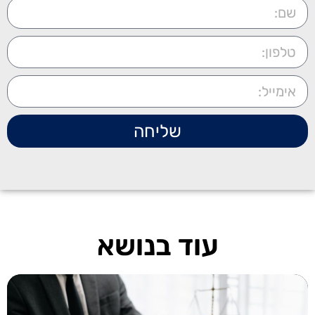
שליחה
עוד בנושא