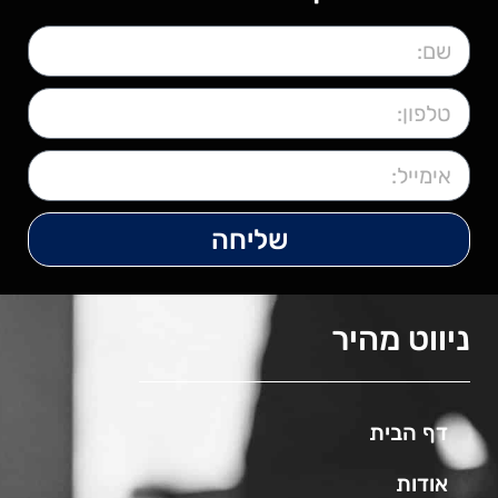
שליחה
ניווט מהיר
דף הבית
אודות