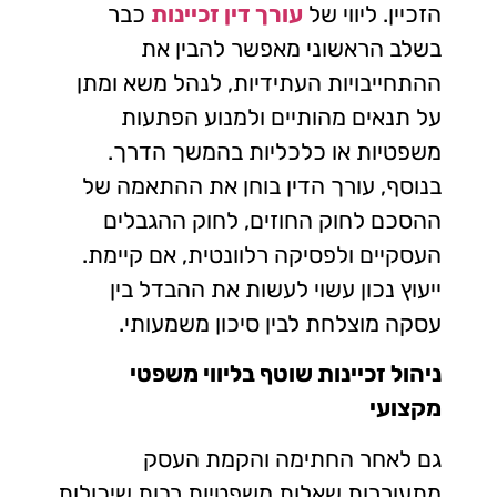
הזכיין. ליווי של
עורך דין זכיינות
כבר
בשלב הראשוני מאפשר להבין את
ההתחייבויות העתידיות, לנהל משא ומתן
על תנאים מהותיים ולמנוע הפתעות
משפטיות או כלכליות בהמשך הדרך.
בנוסף, עורך הדין בוחן את ההתאמה של
ההסכם לחוק החוזים, לחוק ההגבלים
העסקיים ולפסיקה רלוונטית, אם קיימת.
ייעוץ נכון עשוי לעשות את ההבדל בין
עסקה מוצלחת לבין סיכון משמעותי.
ניהול זכיינות שוטף בליווי משפטי
מקצועי
גם לאחר החתימה והקמת העסק
מתעוררות שאלות משפטיות רבות שיכולות