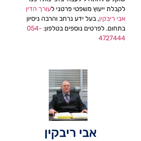
לקבלת ייעוץ משפטי פרטני ל
עורך הדין
אבי ריבקין
, בעל ידע נרחב והרבה ניסיון
בתחום. לפרטים נוספים בטלפון:
054-
4727444
אבי ריבקין