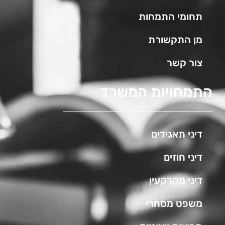
תחומי התמחות
מן התקשורת
צור קשר
התמחויות המשרד
דיני תאגידים
דיני חוזים
דיני מקרקעין
משפט מסחרי