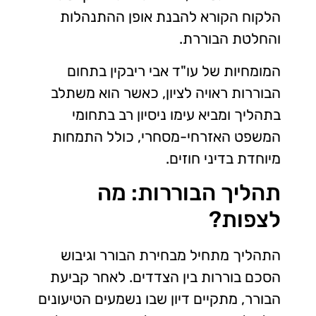
הלקוח הקורא להבנת אופן ההתנהלות
והחלטת הבוררת.
המומחיות של עו"ד אבי ריבקין בתחום
הבוררות ראויה לציון, כאשר הוא משתלב
בתהליך ומביא עימו ניסיון רב בתחומי
המשפט האזרחי-מסחרי, כולל התמחות
מיוחדת בדיני חוזים.
תהליך הבוררות: מה
לצפות?
התהליך מתחיל מבחירת הבורר וגיבוש
הסכם בוררות בין הצדדים. לאחר קביעת
הבורר, מתקיים דיון שבו נשמעים הטיעונים