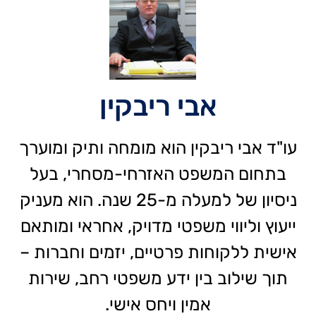
אבי ריבקין
עו"ד אבי ריבקין הוא מומחה ותיק ומוערך
בתחום המשפט האזרחי-מסחרי, בעל
ניסיון של למעלה מ-25 שנה. הוא מעניק
ייעוץ וליווי משפטי מדויק, אחראי ומותאם
אישית ללקוחות פרטיים, יזמים וחברות –
תוך שילוב בין ידע משפטי רחב, שירות
אמין ויחס אישי.