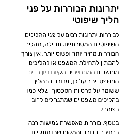
יתרונות הבוררות על פני
הליך שיפוטי
לבוררות יתרונות רבים על פני ההליכים
השיפוטיים המסורתיים. תחילה, תהליך
הבוררות מהיר יותר ופשוט יותר. אין צורך
להמתין לתחילת המשפט או להליכים
ממושכים המתחייבים מקיום דיון בבית
המשפט. יתר על כן, מדובר בתהליך
ששומר על פרטיות הסכסוך, שלא כמו
בהליכים משפטיים שמתנהלים לרוב
בפומבי.
בנוסף, בוררות מאפשרת גמישות רבה
בבחירת הבורר והמקום שבו תתקיים