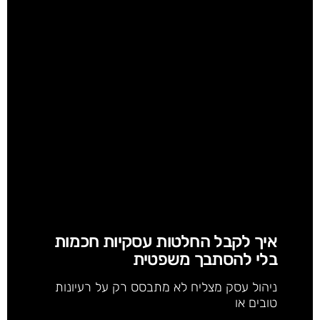
איך לקבל החלטות עסקיות חכמות
בלי להסתבך משפטית
ניהול עסק מצליח לא מתבסס רק על רעיונות
טובים או