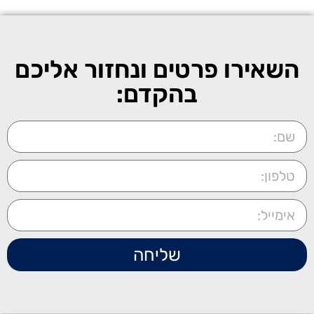
השאירו פרטים ונחזור אליכם
בהקדם:
שליחה