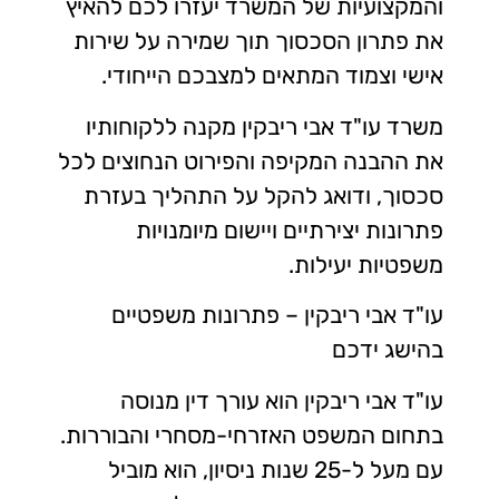
והמקצועיות של המשרד יעזרו לכם להאיץ
את פתרון הסכסוך תוך שמירה על שירות
אישי וצמוד המתאים למצבכם הייחודי.
משרד עו"ד אבי ריבקין מקנה ללקוחותיו
את ההבנה המקיפה והפירוט הנחוצים לכל
סכסוך, ודואג להקל על התהליך בעזרת
פתרונות יצירתיים ויישום מיומנויות
משפטיות יעילות.
עו"ד אבי ריבקין – פתרונות משפטיים
בהישג ידכם
עו"ד אבי ריבקין הוא עורך דין מנוסה
בתחום המשפט האזרחי-מסחרי והבוררות.
עם מעל ל-25 שנות ניסיון, הוא מוביל