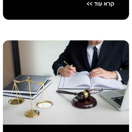
קרא עוד >>