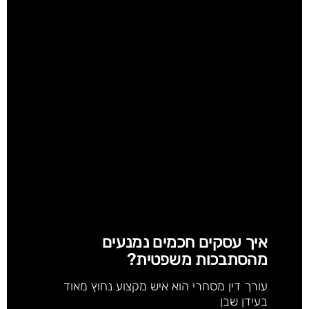
איך עסקים חכמים נמנעים
מהסתבכות משפטית?
עורך דין מסחרי הוא איש מקצוע נחוץ מאוד
בעידן שבן