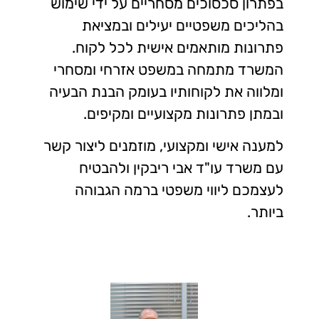
בפתרון סכסוכים מסחריים על ידי שימוש
בהליכים משפטיים יעילים ובמציאת
פתרונות מותאמים אישית לכל לקוח.
המשרד מתמחה במשפט אזרחי ומסחרי
ומלווה את לקוחותיו בעומק הבנת הבעיה
ובמתן פתרונות מקצועיים ומקיפים.
למענה אישי ומקצועי, מוזמנים ליצור קשר
עם משרד עו"ד אבי ריבקין ולהבטיח
לעצמכם ליווי משפטי ברמה הגבוהה
ביותר.