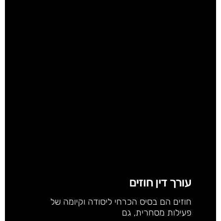
עורך דין חוזים
חוזים הם בסיס הכרחי ליסודה וקיומה של
פעילות מסחרית, גם