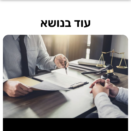
עוד בנושא