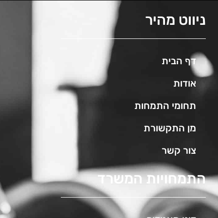
ניווט מהיר
דף הבית
אודות
תחומי התמחות
מן התקשורת
צור קשר
התמחויות המשרד