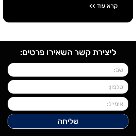
קרא עוד >>
ליצירת קשר השאירו פרטים:
שליחה