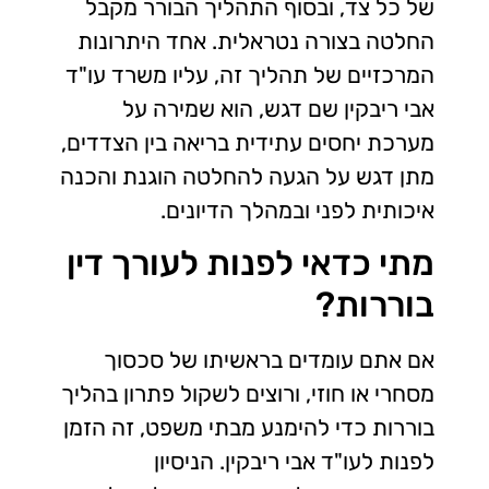
של כל צד, ובסוף התהליך הבורר מקבל
החלטה בצורה נטראלית. אחד היתרונות
המרכזיים של תהליך זה, עליו משרד עו"ד
אבי ריבקין שם דגש, הוא שמירה על
מערכת יחסים עתידית בריאה בין הצדדים,
מתן דגש על הגעה להחלטה הוגנת והכנה
איכותית לפני ובמהלך הדיונים.
מתי כדאי לפנות לעורך דין
בוררות?
אם אתם עומדים בראשיתו של סכסוך
מסחרי או חוזי, ורוצים לשקול פתרון בהליך
בוררות כדי להימנע מבתי משפט, זה הזמן
לפנות לעו"ד אבי ריבקין. הניסיון