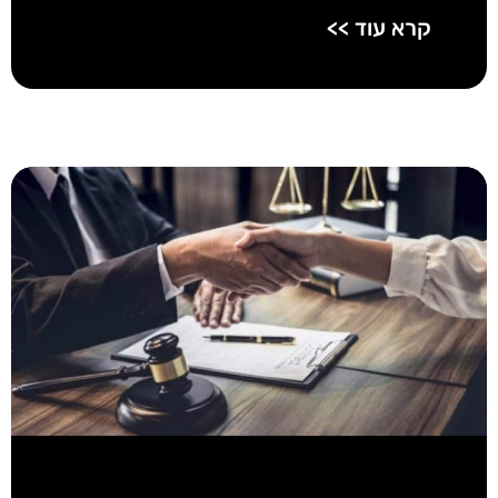
קרא עוד >>