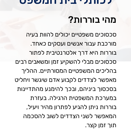
מהי בוררות?
סכסוכים משפטיים יכולים להוות בעיה
מורכבת עבור אנשים ועסקים כאחד.
בוררות היא דרך אלטרנטיבית לפתור
סכסוכים מבלי להשקיע זמן ומשאבים רבים
בהליכים המשפטיים המסורתיים. ההליך
מאפשר לצדדים לקבוע אדם שיגשר ויחליט
בסכסוך ביניהם, ובכך להימנע מהתדיינות
במערכת המשפטית הרגילה. בעזרת
בוררות ניתן להגיע לפתרון מהיר ויעיל,
המאפשר לשני הצדדים לשוב להסכמה
תוך זמן קצר.