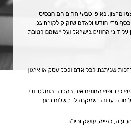
מו מרצון. באופן טבעי חוזים הם הבסיס
כסף מדי חודש ולאדם שזקוק לקורת גג
על דיני החוזים בישראל ועל יישומם לטובת
הזכות שניתנת לכל אדם ולכל עסק או ארגון
ש כי חופש החוזים אינו בהכרח מוחלט, וכי
ל חוזה עבודה שמקנה לו תשלום נמוך
עיה, כפייה, עושק וכיו"ב.