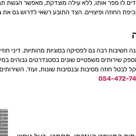
כיפת החוזה ופיצויים. הצד התובע רשאי לדרוש גם את ביט
שנה חשיבות רבה גם לפסיקה בסוגיות מהותיות. דיני חו
 מספק שירותים משפטיים שונים בסטנדרטים גבוהים במיו
ל לבטל חוזה מסיבות ובנסיבות שונות, ועוד. השירותים
054-472-7