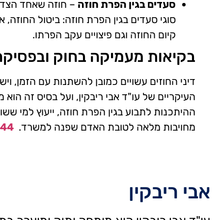
סעדים בגין הפרת חוזה
סוגי סעדים בגין הפרת חוזה: ביטול החוזה, א
קיום החוזה וגם פיצויים עקב הפרתו.
בקיאות מעמיקה בחוק ובפסיקה
דיני החוזים עשויים כמובן להשתנות עם הזמן, וי
העיקריים של עו"ד אבי ריבקין, ועל בסיס זה הוא
ההיתכנות לתבוע בגין הפרת חוזה, ייעוץ למי ששוק
מחויבות מלאה לטובת האדם שפנה למשרד.
444
אבי ריבקין