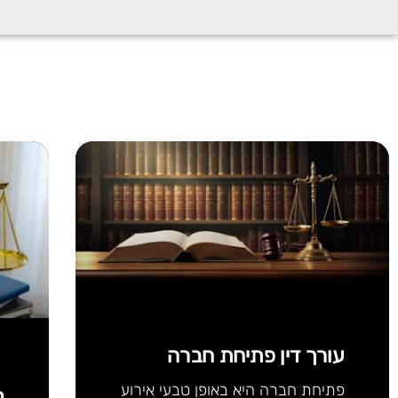
עורך דין פתיחת חברה
פתיחת חברה היא באופן טבעי אירוע
ק