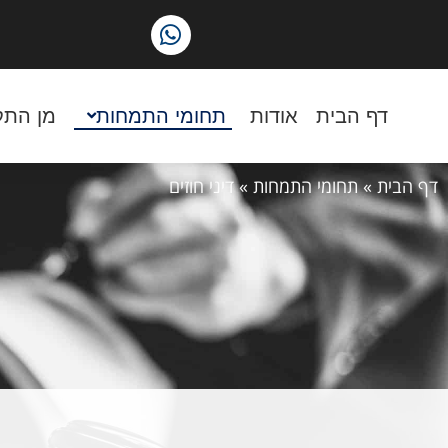
דף הבית
אודות
תחומי התמחות
מן התק
דף הבית
»
תחומי התמחות
»
דיני חוזים