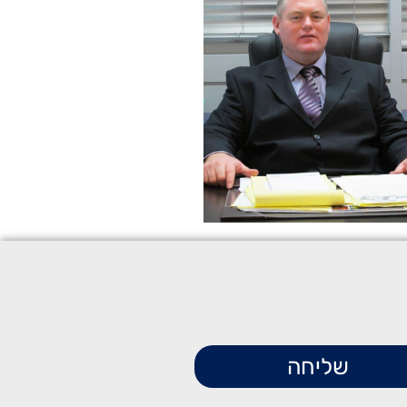
שליחה