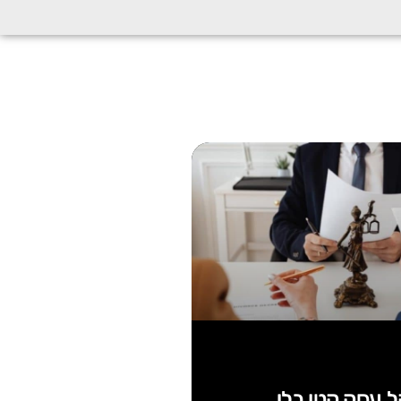
ל עסק קטן בלי