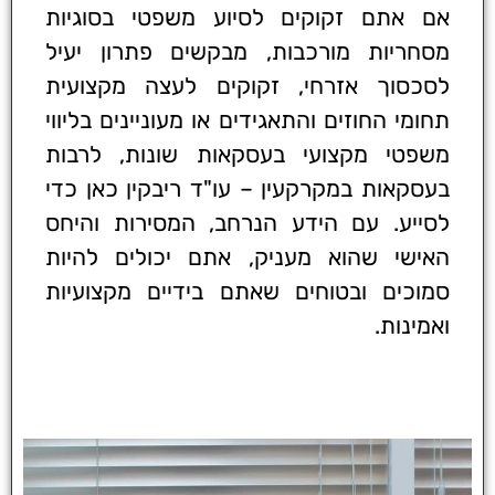
אם אתם זקוקים לסיוע משפטי בסוגיות
מסחריות מורכבות, מבקשים פתרון יעיל
לסכסוך אזרחי, זקוקים לעצה מקצועית
תחומי החוזים והתאגידים או מעוניינים בליווי
משפטי מקצועי בעסקאות שונות, לרבות
בעסקאות במקרקעין – עו"ד ריבקין כאן כדי
לסייע. עם הידע הנרחב, המסירות והיחס
האישי שהוא מעניק, אתם יכולים להיות
סמוכים ובטוחים שאתם בידיים מקצועיות
ואמינות.