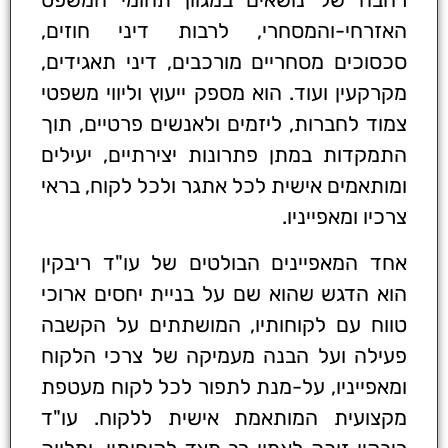
האזרחי-והמסחרי, לרבות דיני חוזים,
סכסוכים מסחריים מורכבים, דיני תאגידים,
מקרקעין ועוד. הוא מספק ייעוץ וליווי משפטי
צמוד לחברות, ליזמים ולאנשים פרטיים, תוך
התמקדות במתן פתרונות יצירתיים, יעילים
ומותאמים אישית לכל אתגר ולכל לקוח, בראי
צרכיו ומאפייניו.
אחד המאפיינים הבולטים של עו"ד ריבקין
הוא הדגש שהוא שם על בניית יחסים ארוכי
טווח עם לקוחותיו, המושתתים על הקשבה
פעילה ועל הבנה מעמיקה של צרכי הלקוח
ומאפייניו, על-מנת לתפור לכל לקוח מעטפת
מקצועית המותאמת אישית ללקוח. עו"ד