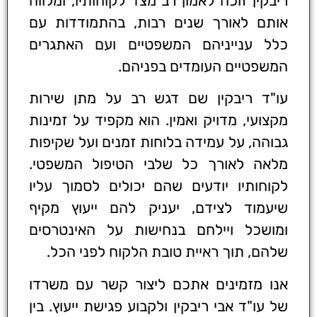
ריבקין זוכה לאמון רב מצד לקוחותיו, ומלווה
אותם לאורך שנים רבות, בהתמודדות עם
כלל ענייניהם המשפטיים ועם האתגרים
המשפטיים העומדים בפניהם.
עו"ד ריבקין שם דגש רב על מתן שירות
מקצועי, מדויק ואמין. הוא מקפיד על זמינות
גבוהה, על עמידה בלוחות זמנים ועל שקיפות
מלאה לאורך כל שלבי הטיפול המשפטי.
לקוחותיו יודעים שהם יכולים לסמוך עליו
שיעמוד לצידם, יעניק להם ייעוץ מקיף
ומושכל ויילחם בנחישות על האינטרסים
שלהם, תוך ראיית טובת הלקוח לפני הכל.
אנו מזמינים אתכם ליצור קשר עם משרדו
של עו"ד אבי ריבקין ולקבוע פגישת ייעוץ. בין