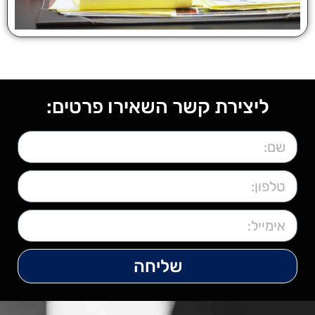
ליצירת קשר השאירו פרטים:
שליחה