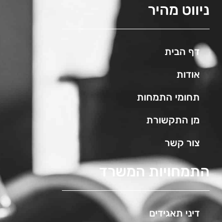
ניווט מהיר
דף הבית
אודות
תחומי התמחות
מן התקשורת
צור קשר
התמחויות המשרד
דיני תאגידים